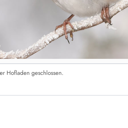
er Hofladen geschlossen.