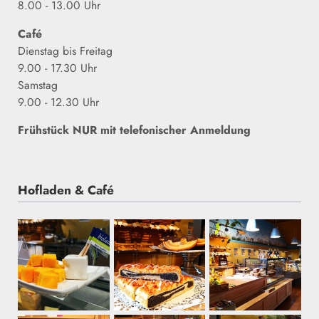
8.00 - 13.00 Uhr
Café
Dienstag bis
Freitag
9.00 - 17.30 Uhr
Samstag
9.00 - 12.30 Uhr
Frühstück NUR mit telefonischer Anmeldung
Hofladen & Café