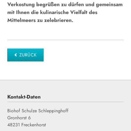
Verkostung begrüßen zu dürfen und gemeinsam
mit Ihnen die kulinarische Vielfalt des
Mittelmeers zu zelebrieren.
ZURÜCK
Kontakt-Daten
Biohof Schulze Schleppinghoff
Gronhorst 6
48231 Freckenhorst