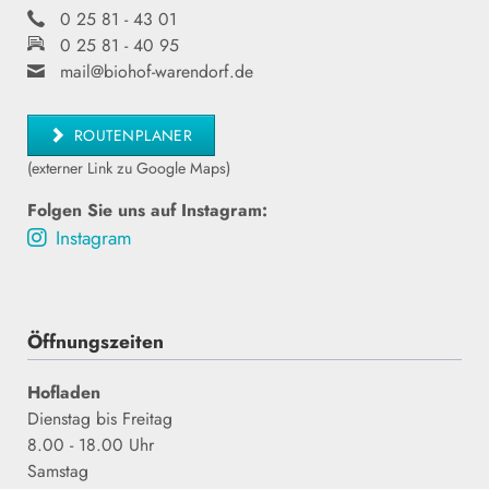
0 25 81 - 43 01
0 25 81 - 40 95
mail@biohof-warendorf.de
ROUTENPLANER
(externer Link zu Google Maps)
Folgen Sie uns auf Instagram:
Instagram
Öffnungszeiten
Hofladen
Dienstag bis
Freitag
8.00 - 18.00 Uhr
Samstag