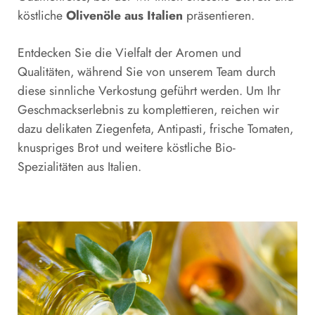
köstliche
Olivenöle aus Italien
präsentieren.
Entdecken Sie die Vielfalt der Aromen und
Qualitäten, während Sie von unserem Team durch
diese sinnliche Verkostung geführt werden. Um Ihr
Geschmackserlebnis zu komplettieren, reichen wir
dazu delikaten Ziegenfeta, Antipasti, frische Tomaten,
knuspriges Brot und weitere köstliche Bio-
Spezialitäten aus Italien.