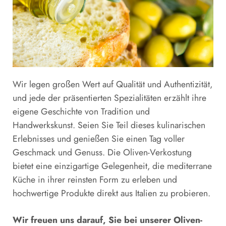
Wir legen großen Wert auf Qualität und Authentizität,
und jede der präsentierten Spezialitäten erzählt ihre
eigene Geschichte von Tradition und
Handwerkskunst. Seien Sie Teil dieses kulinarischen
Erlebnisses und genießen Sie einen Tag voller
Geschmack und Genuss. Die Oliven-Verkostung
bietet eine einzigartige Gelegenheit, die mediterrane
Küche in ihrer reinsten Form zu erleben und
hochwertige Produkte direkt aus Italien zu probieren.
Wir freuen uns darauf, Sie bei unserer Oliven-