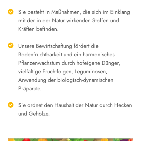
Sie besteht in Maßnahmen, die sich im Einklang
mit der in der Natur wirkenden Stoffen und
Kräften befinden.
Unsere Bewirtschaftung fördert die
Bodenfruchtbarkeit und ein harmonisches
Pflanzenwachstum durch hofeigene Dünger,
vielfältige Fruchtfolgen, Leguminosen,
Anwendung der biologisch-dynamischen
Präparate.
Sie ordnet den Haushalt der Natur durch Hecken
und Gehölze.