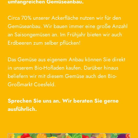
umfangreichen Gemüseanbau.
Circa 70% unserer Ackerfläche nutzen wir für den
Gemüseanbau. Wir bauen immer eine große Anzahl
an Saisongemüsen an. Im Frühjahr bieten wir auch
Erdbeeren zum selber pflücken!
Das Gemüse aus eigenem Anbau können Sie direkt
in unserem Bio-Hofladen kaufen. Darüber hinaus
beliefern wir mit diesem Gemüse auch den Bio-
Großmarkt Coesfeld.
Sprechen Sie uns an. Wir beraten Sie gerne
ausführlich.