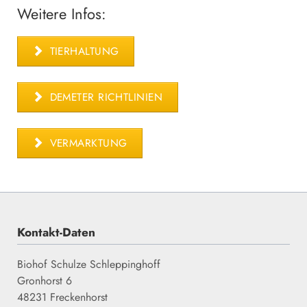
Weitere Infos:
TIERHALTUNG
DEMETER RICHTLINIEN
VERMARKTUNG
Kontakt-Daten
Biohof Schulze Schleppinghoff
Gronhorst 6
48231 Freckenhorst