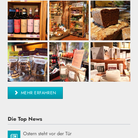
MEHR ERFAHREN
Die Top News
Ostern steht vor der Tür
31.