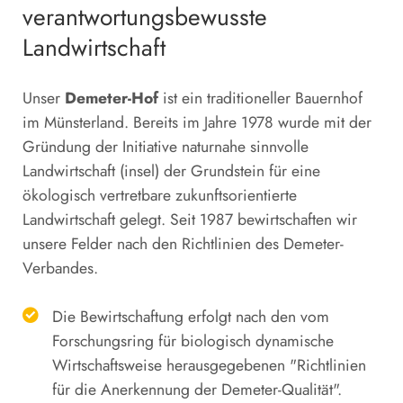
verantwortungsbewusste
Landwirtschaft
Unser
Demeter-Hof
ist ein traditioneller Bauernhof
im Münsterland. Bereits im Jahre 1978 wurde mit der
Gründung der Initiative naturnahe sinnvolle
Landwirtschaft (insel) der Grundstein für eine
ökologisch vertretbare zukunftsorientierte
Landwirtschaft gelegt. Seit 1987 bewirtschaften wir
unsere Felder nach den Richtlinien des Demeter-
Verbandes.
Die Bewirtschaftung erfolgt nach den vom
Forschungsring für biologisch dynamische
Wirtschaftsweise herausgegebenen "Richtlinien
für die Anerkennung der Demeter-Qualität".