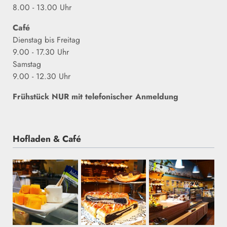
8.00 - 13.00 Uhr
Café
Dienstag bis
Freitag
9.00 - 17.30 Uhr
Samstag
9.00 - 12.30 Uhr
Frühstück NUR mit telefonischer Anmeldung
Hofladen & Café